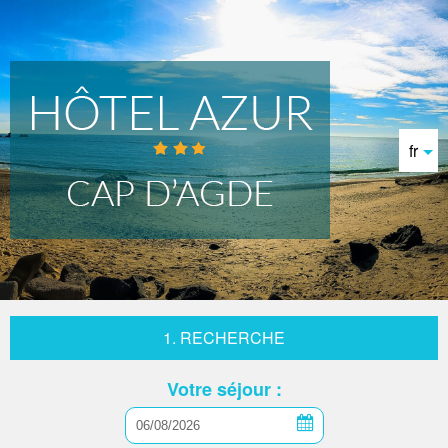
fr
1. RECHERCHE
Votre séjour :