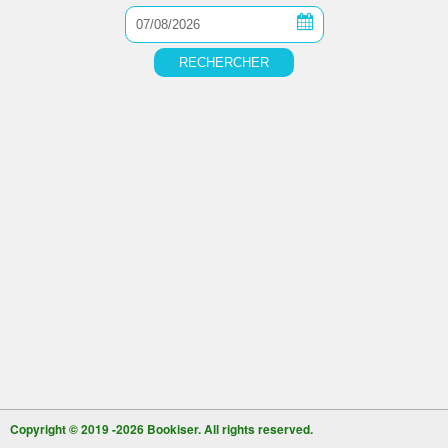
Copyright © 2019 -2026
Bookiser. All rights reserved.